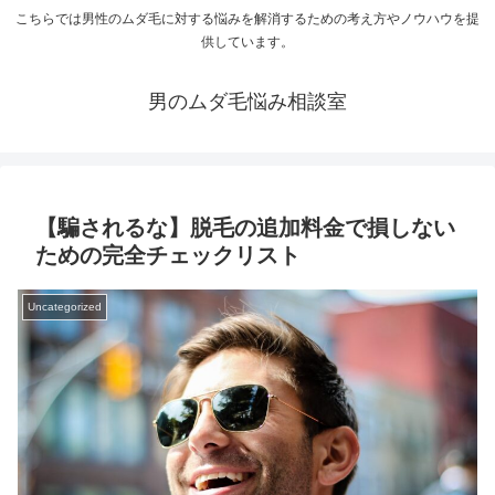
こちらでは男性のムダ毛に対する悩みを解消するための考え方やノウハウを提
供しています。
男のムダ毛悩み相談室
【騙されるな】脱毛の追加料金で損しない
ための完全チェックリスト
Uncategorized