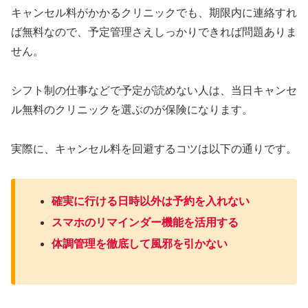
キャンセル料がかかるクリニックでも、期限内に連絡すれ
ば無料なので、予定管理さえしっかりできれば問題ありま
せん。
シフト制の仕事などで予定が読めない人は、当日キャンセ
ル無料のクリニックを選ぶのが保険になります。
実際に、キャンセル料を回避するコツは以下の通りです。
確実に行ける日時以外は予約を入れない
スマホのリマインダー機能を活用する
体調管理を徹底して風邪を引かない