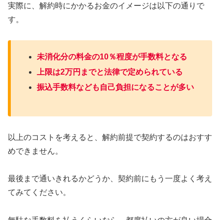
実際に、解約時にかかるお金のイメージは以下の通りで
す。
未消化分の料金の10％程度が手数料となる
上限は2万円までと法律で定められている
振込手数料なども自己負担になることが多い
以上のコストを考えると、解約前提で契約するのはおすす
めできません。
最後まで通いきれるかどうか、契約前にもう一度よく考え
てみてください。