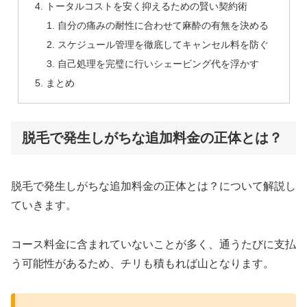
トータルコストを安く抑えるための賢い契約術
自分の痛みの耐性に合わせて麻酔の有無を決める
スケジュール管理を徹底してキャンセル料を防ぐ
自己処理を完璧に行いシェービング代を浮かす
まとめ
脱毛で発生しがちな追加料金の正体とは？
脱毛で発生しがちな追加料金の正体とは？について解説し
ていきます。
コース料金に含まれていないことが多く、通うたびに支払
う可能性があるため、チリも積もれば山となります。