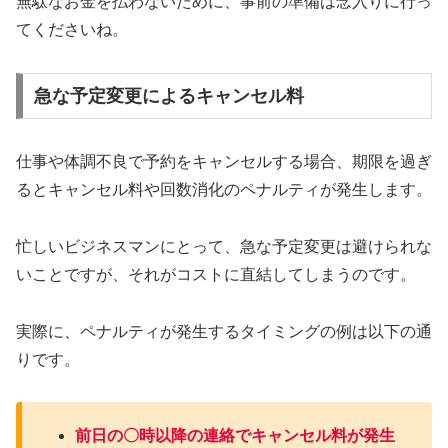
無駄なお金を払わないために、事前の準備は念入りに行っ
てくださいね。
急な予定変更によるキャンセル料
仕事や体調不良で予約をキャンセルする場合、期限を過ぎ
るとキャンセル料や回数消化のペナルティが発生します。
忙しいビジネスマンにとって、急な予定変更は避けられな
いことですが、それがコストに直結してしまうのです。
実際に、ペナルティが発生するタイミングの例は以下の通
りです。
前日の〇時以降の連絡でキャンセル料が発生