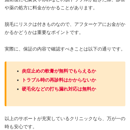
や薬の処方に料金がかかることがあります。
脱毛にリスクは付きものなので、アフターケアにお金がか
かるかどうかは重要なポイントです。
実際に、保証の内容で確認すべきことは以下の通りです。
炎症止めの軟膏が無料でもらえるか
トラブル時の再診料はかからないか
硬毛化などの打ち漏れ対応は無料か
以上のサポートが充実しているクリニックなら、万が一の
時も安心です。