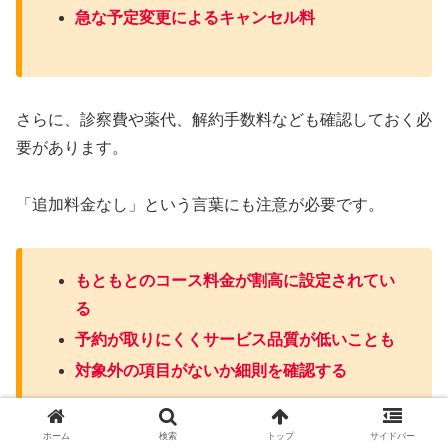
急な予定変更によるキャンセル料
さらに、診察費や薬代、解約手数料なども確認しておく必
要があります。
「追加料金なし」という言葉にも注意が必要です。
もともとのコース料金が割高に設定されてい
る
予約が取りにくくサービス品質が低いことも
対象外の項目がないか細則を確認する
ホーム
検索
トップ
サイドバー