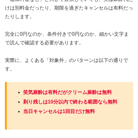
けは別料金だったり、期限を過ぎたキャンセルは有料だっ
たりします。
完全に0円なのか、条件付きで0円なのか、細かい文字ま
で読んで確認する必要があります。
実際に、よくある「対象外」のパターンは以下の通りで
す。
笑気麻酔は有料だがクリーム麻酔は無料
剃り残しは10分以内で終わる範囲なら無料
当日キャンセルは1回目だけ無料