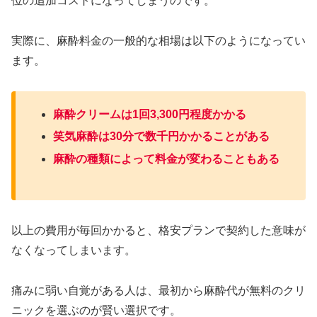
位の追加コストになってしまうのです。
実際に、麻酔料金の一般的な相場は以下のようになってい
ます。
麻酔クリームは1回3,300円程度かかる
笑気麻酔は30分で数千円かかることがある
麻酔の種類によって料金が変わることもある
以上の費用が毎回かかると、格安プランで契約した意味が
なくなってしまいます。
痛みに弱い自覚がある人は、最初から麻酔代が無料のクリ
ニックを選ぶのが賢い選択です。