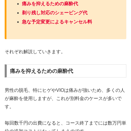
痛みを抑えるための麻酔代
剃り残し対応のシェービング代
急な予定変更によるキャンセル料
それぞれ解説していきます。
痛みを抑えるための麻酔代
男性の脱毛、特にヒゲやVIOは痛みが強いため、多くの人
が麻酔を使用しますが、これが別料金のケースが多いで
す。
毎回数千円の出費になると、コース終了までには数万円単