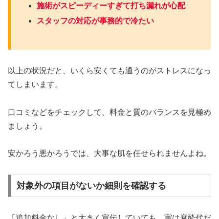
施術がスピーディーすぎて打ち漏れが心配
スタッフの対応が事務的で冷たい
以上の状況だと、いくら安くても通うのがストレスになっ
てしまいます。
口コミなどをチェックして、料金と質のバランスを見極め
ましょう。
安かろう悪かろうでは、大事な肌を任せられませんよね。
対象外の項目がないか細則を確認する
「追加料金なし」と大きく宣伝していても、実は麻酔代だ