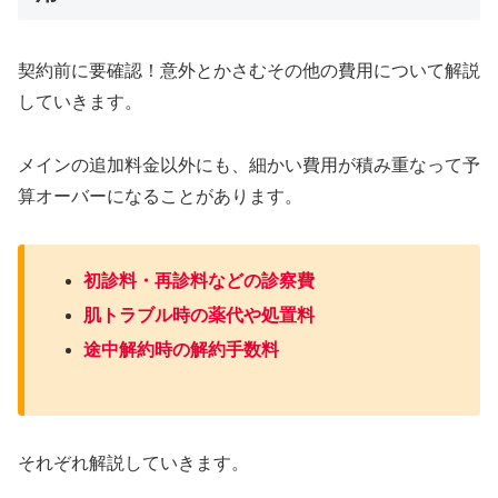
契約前に要確認！意外とかさむその他の費用について解説
していきます。
メインの追加料金以外にも、細かい費用が積み重なって予
算オーバーになることがあります。
初診料・再診料などの診察費
肌トラブル時の薬代や処置料
途中解約時の解約手数料
それぞれ解説していきます。