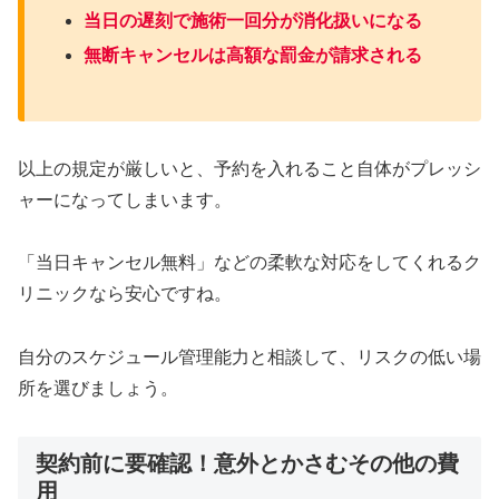
当日の遅刻で施術一回分が消化扱いになる
無断キャンセルは高額な罰金が請求される
以上の規定が厳しいと、予約を入れること自体がプレッシ
ャーになってしまいます。
「当日キャンセル無料」などの柔軟な対応をしてくれるク
リニックなら安心ですね。
自分のスケジュール管理能力と相談して、リスクの低い場
所を選びましょう。
契約前に要確認！意外とかさむその他の費
用