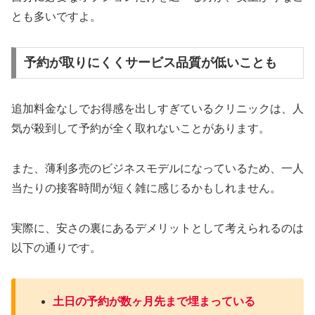
とも多いですよ。
予約が取りにくくサービス品質が低いことも
追加料金なしでお得感を出しすぎているクリニックは、人
気が殺到して予約が全く取れないことがあります。
また、薄利多売のビジネスモデルになっているため、一人
当たりの接客時間が短く雑に感じるかもしれません。
実際に、安さの裏にあるデメリットとして考えられるのは
以下の通りです。
土日の予約が数ヶ月先まで埋まっている