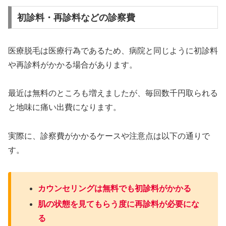
初診料・再診料などの診察費
医療脱毛は医療行為であるため、病院と同じように初診料
や再診料がかかる場合があります。
最近は無料のところも増えましたが、毎回数千円取られる
と地味に痛い出費になります。
実際に、診察費がかかるケースや注意点は以下の通りで
す。
カウンセリングは無料でも初診料がかかる
肌の状態を見てもらう度に再診料が必要にな
る