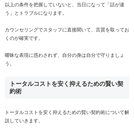
以上の条件を把握していないと、当日になって「話が違
う」とトラブルになります。
カウンセリングでスタッフに直接聞いて、言質を取ってお
くのが確実です。
曖昧な表現に惑わされず、自分の身は自分で守りましょ
う。
トータルコストを安く抑えるための賢い契
約術
トータルコストを安く抑えるための賢い契約術について解
説していきます。