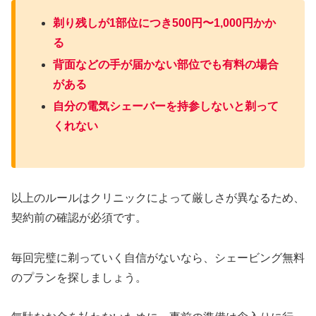
剃り残しが1部位につき500円〜1,000円かか
る
背面などの手が届かない部位でも有料の場合
がある
自分の電気シェーバーを持参しないと剃って
くれない
以上のルールはクリニックによって厳しさが異なるため、
契約前の確認が必須です。
毎回完璧に剃っていく自信がないなら、シェービング無料
のプランを探しましょう。