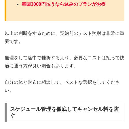
毎回3000円払うなら込みのプランがお得
以上の判断をするために、契約前のテスト照射は非常に重
要です。
無理をして途中で挫折するより、必要なコストは払って快
適に通う方が良い場合もあります。
自分の体と財布に相談して、ベストな選択をしてくださ
い。
スケジュール管理を徹底してキャンセル料を防
ぐ