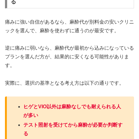
る
痛みに強い自信があるなら、麻酔代が別料金の安いクリニ
ックを選んで、麻酔を使わずに通うのが最安です。
逆に痛みに弱いなら、麻酔代が最初から込みになっている
プランを選んだ方が、結果的に安くなる可能性がありま
す。
実際に、選択の基準となる考え方は以下の通りです。
ヒゲとVIO以外は麻酔なしでも耐えられる人
が多い
テスト照射を受けてから麻酔が必要か判断す
る