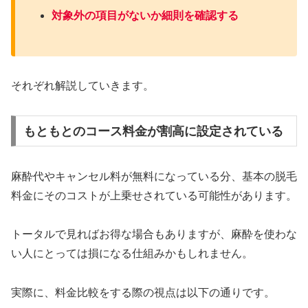
対象外の項目がないか細則を確認する
それぞれ解説していきます。
もともとのコース料金が割高に設定されている
麻酔代やキャンセル料が無料になっている分、基本の脱毛
料金にそのコストが上乗せされている可能性があります。
トータルで見ればお得な場合もありますが、麻酔を使わな
い人にとっては損になる仕組みかもしれません。
実際に、料金比較をする際の視点は以下の通りです。