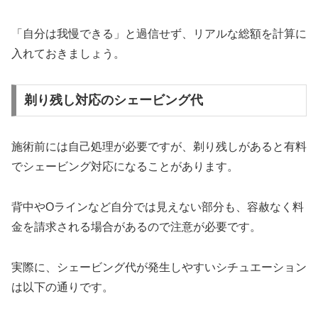
「自分は我慢できる」と過信せず、リアルな総額を計算に
入れておきましょう。
剃り残し対応のシェービング代
施術前には自己処理が必要ですが、剃り残しがあると有料
でシェービング対応になることがあります。
背中やOラインなど自分では見えない部分も、容赦なく料
金を請求される場合があるので注意が必要です。
実際に、シェービング代が発生しやすいシチュエーション
は以下の通りです。