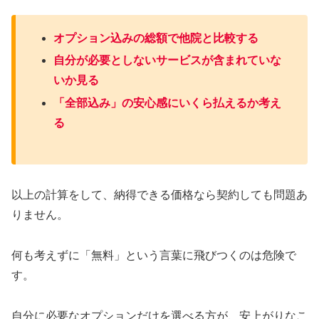
オプション込みの総額で他院と比較する
自分が必要としないサービスが含まれていな
いか見る
「全部込み」の安心感にいくら払えるか考え
る
以上の計算をして、納得できる価格なら契約しても問題あ
りません。
何も考えずに「無料」という言葉に飛びつくのは危険で
す。
自分に必要なオプションだけを選べる方が、安上がりなこ