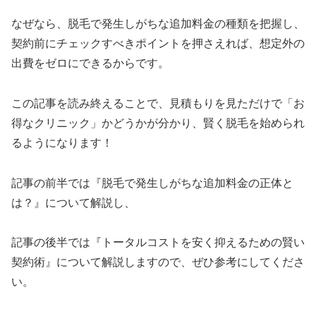
なぜなら、脱毛で発生しがちな追加料金の種類を把握し、
契約前にチェックすべきポイントを押さえれば、想定外の
出費をゼロにできるからです。
この記事を読み終えることで、見積もりを見ただけで「お
得なクリニック」かどうかが分かり、賢く脱毛を始められ
るようになります！
記事の前半では『脱毛で発生しがちな追加料金の正体と
は？』について解説し、
記事の後半では『トータルコストを安く抑えるための賢い
契約術』について解説しますので、ぜひ参考にしてくださ
い。