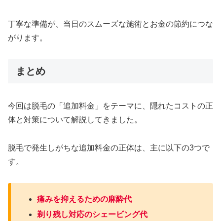
丁寧な準備が、当日のスムーズな施術とお金の節約につな
がります。
まとめ
今回は脱毛の「追加料金」をテーマに、隠れたコストの正
体と対策について解説してきました。
脱毛で発生しがちな追加料金の正体は、主に以下の3つで
す。
痛みを抑えるための麻酔代
剃り残し対応のシェービング代