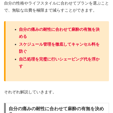
自分の性格やライフスタイルに合わせてプランを選ぶこと
で、無駄な出費を極限まで減らすことができます。
自分の痛みの耐性に合わせて麻酔の有無を決
める
スケジュール管理を徹底してキャンセル料を
防ぐ
自己処理を完璧に行いシェービング代を浮か
す
それぞれ解説していきます。
自分の痛みの耐性に合わせて麻酔の有無を決め