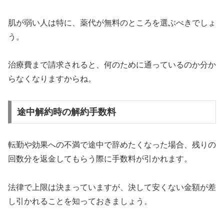
肌が弱い人は特に、薬代が無料のところを選ぶべきでしょ
う。
治療費まで請求されると、何のために通っているのか分か
らなくなりますからね。
途中解約時の解約手数料
転勤や効果への不満で途中で辞めたくなった場合、残りの
回数分を返金してもらう際に手数料が引かれます。
法律で上限は決まっていますが、決して安くない金額が差
し引かれることを知っておきましょう。