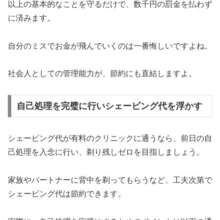
以上の基本的なことを守るだけで、数千円の罰金を払わず
に済みます。
自分のミスでお金が飛んでいくのは一番悔しいですよね。
社会人としての管理能力が、節約にも直結しますよ。
自己処理を完璧に行いシェービング代を浮かす
シェービング代が有料のクリニックに通うなら、前日の自
己処理を入念に行い、剃り残しゼロを目指しましょう。
家族やパートナーに背中を剃ってもらうなど、工夫次第で
シェービング代は節約できます。