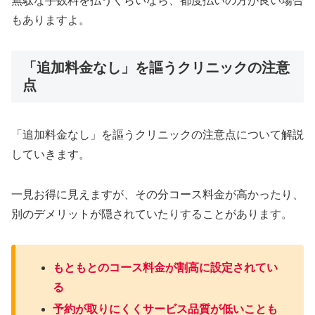
無駄な手数料を払うくらいなら、都度払いの方が良い場合
もありますよ。
「追加料金なし」を謳うクリニックの注意
点
「追加料金なし」を謳うクリニックの注意点について解説
していきます。
一見お得に見えますが、その分コース料金が高かったり、
別のデメリットが隠されていたりすることがあります。
もともとのコース料金が割高に設定されてい
る
予約が取りにくくサービス品質が低いことも