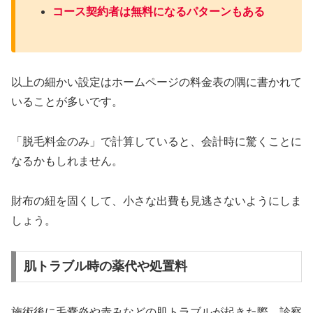
コース契約者は無料になるパターンもある
以上の細かい設定はホームページの料金表の隅に書かれて
いることが多いです。
「脱毛料金のみ」で計算していると、会計時に驚くことに
なるかもしれません。
財布の紐を固くして、小さな出費も見逃さないようにしま
しょう。
肌トラブル時の薬代や処置料
施術後に毛嚢炎や赤みなどの肌トラブルが起きた際、診察