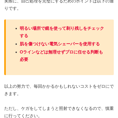
実際に、自己処理を完璧にするためのポイントは以下の通
りです。
明るい場所で鏡を使って剃り残しをチェック
する
肌を傷つけない電気シェーバーを使用する
Oラインなどは無理せずプロに任せる判断も
必要
以上の努力で、毎回かかるかもしれないコストをゼロにで
きます。
ただし、ケガをしてしまうと照射できなくなるので、慎重
に行ってください。